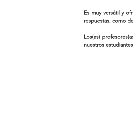
Es muy versátil y of
respuestas, como de 
Los(as) profesores(
nuestros estudiantes