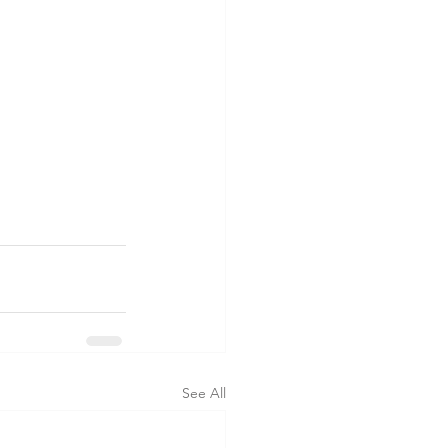
See All