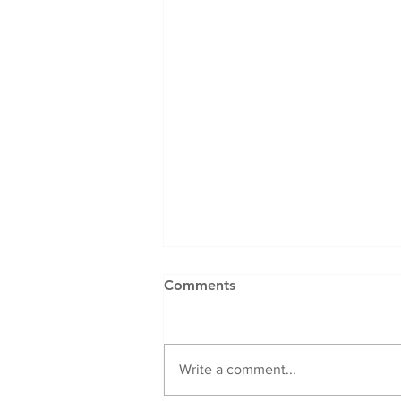
Comments
Write a comment...