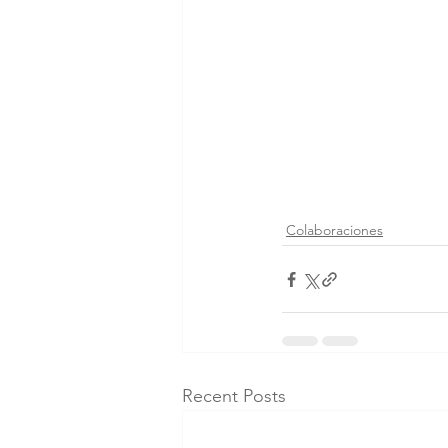
Colaboraciones
Recent Posts