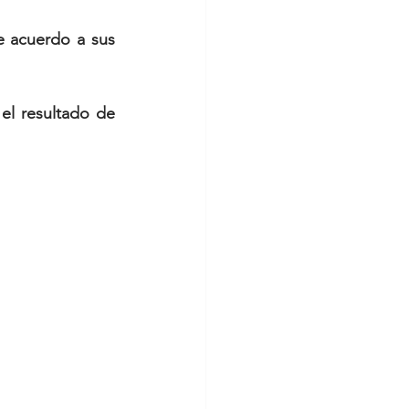
e acuerdo a sus 
el resultado de 