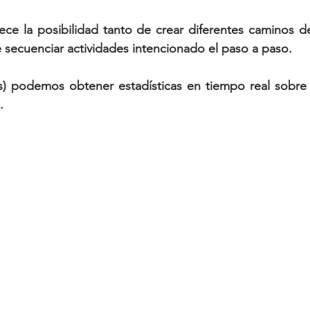
rece la posibilidad tanto de crear diferentes caminos d
secuenciar actividades intencionado el paso a paso.
as) podemos obtener estadísticas en tiempo real sobre 
.