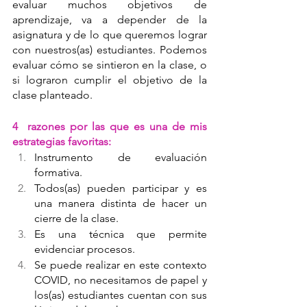
evaluar muchos objetivos de 
aprendizaje, va a depender de la 
asignatura y de lo que queremos lograr 
con nuestros(as) estudiantes. Podemos 
evaluar cómo se sintieron en la clase, o 
si lograron cumplir el objetivo de la 
clase planteado. 
4  razones por las que es una de mis 
estrategias favoritas:
Instrumento de evaluación 
formativa.
Todos(as) pueden participar y es 
una manera distinta de hacer un 
cierre de la clase.
Es una técnica que permite 
evidenciar procesos.
Se puede realizar en este contexto 
COVID, no necesitamos de papel y 
los(as) estudiantes cuentan con sus 