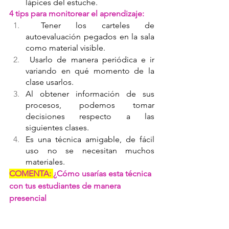
lápices del estuche.
4 tips para monitorear el aprendizaje:
Tener los carteles de 
autoevaluación pegados en la sala 
como material visible.
 Usarlo de manera periódica e ir 
variando en qué momento de la 
clase usarlos.
Al obtener información de sus 
procesos, podemos tomar 
decisiones respecto a las 
siguientes clases.
Es una técnica amigable, de fácil 
uso no se necesitan muchos 
materiales.
COMENTA: 
¿Cómo usarías esta técnica 
con tus estudiantes de manera 
presencial