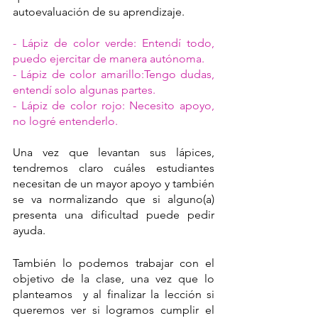
autoevaluación de su aprendizaje.
- Lápiz de color verde: Entendí todo, 
puedo ejercitar de manera autónoma.
- Lápiz de color amarillo:Tengo dudas, 
entendí solo algunas partes.
- Lápiz de color rojo: Necesito apoyo, 
no logré entenderlo.
Una vez que levantan sus lápices, 
tendremos claro cuáles estudiantes 
necesitan de un mayor apoyo y también 
se va normalizando que si alguno(a) 
presenta una dificultad puede pedir 
ayuda. 
También lo podemos trabajar con el 
objetivo de la clase, una vez que lo 
planteamos  y al finalizar la lección si 
queremos ver si logramos cumplir el 