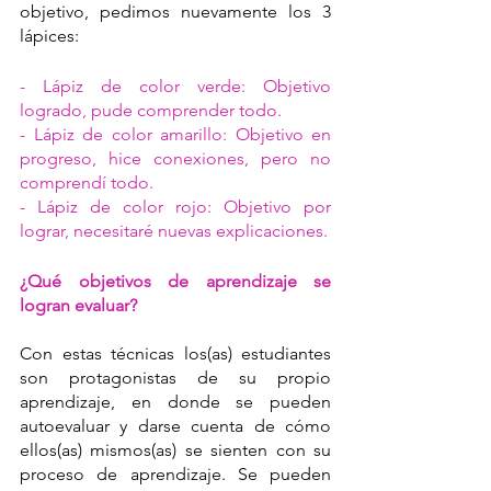
objetivo, pedimos nuevamente los 3 
lápices: 
- Lápiz de color verde: Objetivo 
logrado, pude comprender todo.
- Lápiz de color amarillo: Objetivo en 
progreso, hice conexiones, pero no 
comprendí todo.
- Lápiz de color rojo: Objetivo por 
lograr, necesitaré nuevas explicaciones.
¿Qué objetivos de aprendizaje se 
logran evaluar?
Con estas técnicas los(as) estudiantes 
son protagonistas de su propio 
aprendizaje, en donde se pueden 
autoevaluar y darse cuenta de cómo 
ellos(as) mismos(as) se sienten con su 
proceso de aprendizaje. Se pueden 