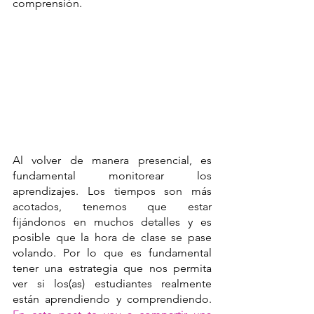
comprensión. 
Al volver de manera presencial, es 
fundamental monitorear los 
aprendizajes. Los tiempos son más 
acotados, tenemos que estar 
fijándonos en muchos detalles y es 
posible que la hora de clase se pase 
volando. Por lo que es fundamental 
tener una estrategia que nos permita 
ver si los(as) estudiantes realmente 
están aprendiendo y comprendiendo. 