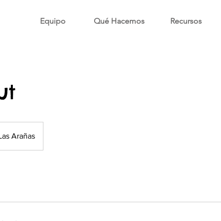
Equipo
Qué Hacemos
Recursos
ut
Las Arañas