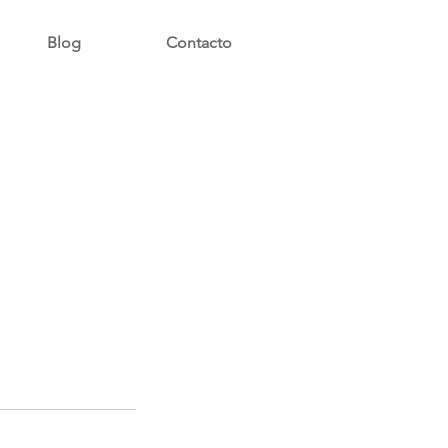
Blog
Contacto