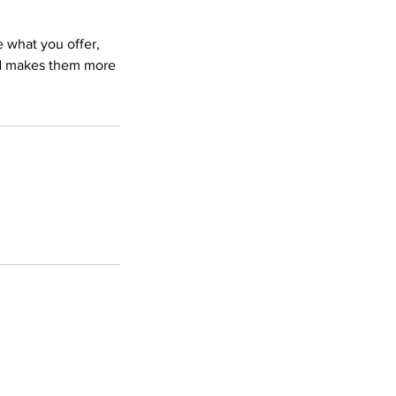
e what you offer,
and makes them more