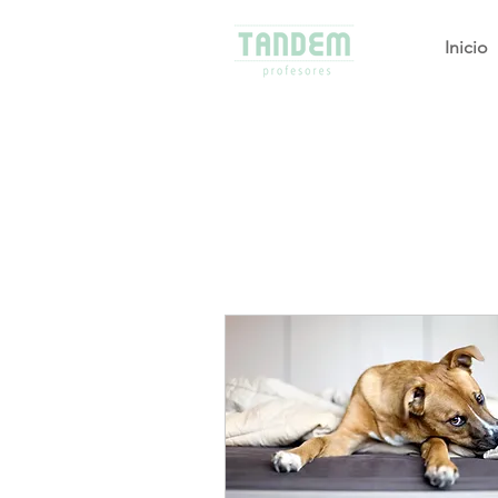
Inicio