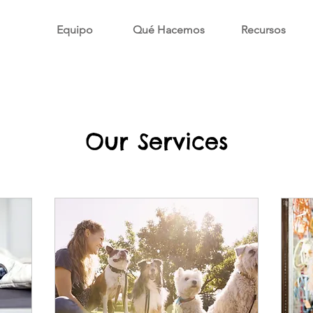
Equipo
Qué Hacemos
Recursos
Our Services