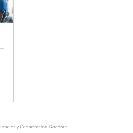
cionales y Capacitación Docente