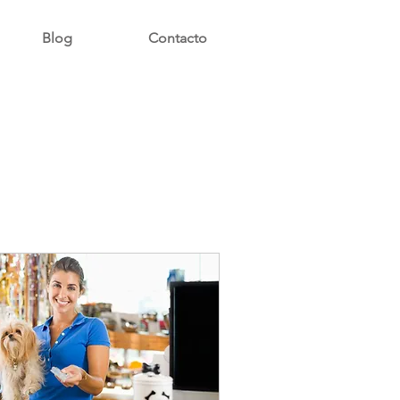
Blog
Contacto