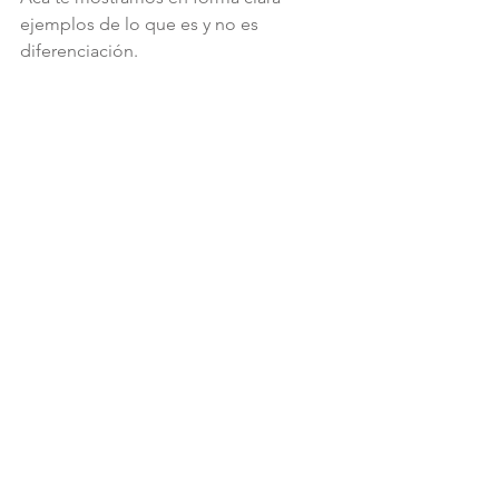
ejemplos de lo que es y no es 
diferenciación. 