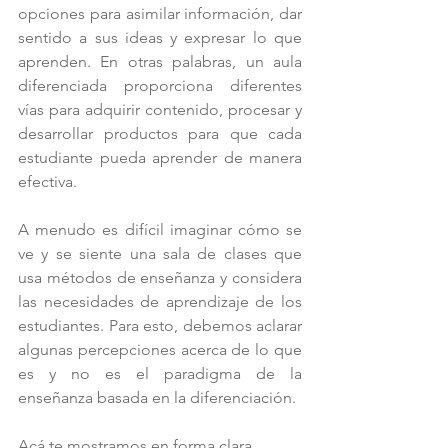
opciones para asimilar información, dar 
sentido a sus ideas y expresar lo que 
aprenden. En otras palabras, un aula 
diferenciada proporciona diferentes 
vías para adquirir contenido, procesar y 
desarrollar productos para que cada 
estudiante pueda aprender de manera 
efectiva.
A menudo es difícil imaginar cómo se 
ve y se siente una sala de clases que 
usa métodos de enseñanza y considera 
las necesidades de aprendizaje de los 
estudiantes. Para esto, debemos aclarar 
algunas percepciones acerca de lo que 
es y no es el paradigma de la 
enseñanza basada en la diferenciación. 
Acá te mostramos en forma clara 