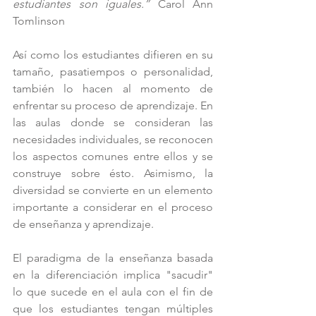
estudiantes son iguales.”
 Carol Ann 
Tomlinson
Así como los estudiantes difieren en su 
tamaño, pasatiempos o personalidad, 
también lo hacen al momento de 
enfrentar su proceso de aprendizaje. En 
las aulas donde se consideran las 
necesidades individuales, se reconocen 
los aspectos comunes entre ellos y se 
construye sobre ésto. Asimismo, la 
diversidad se convierte en un elemento 
importante a considerar en el proceso 
de enseñanza y aprendizaje.
El paradigma de la enseñanza basada 
en la diferenciación implica "sacudir" 
lo que sucede en el aula con el fin de 
que los estudiantes tengan múltiples 