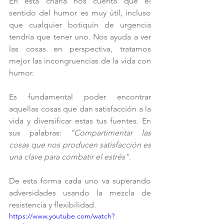
En esta charla nos cuenta que el 
sentido del humor es muy útil, incluso 
que cualquier botiquín de urgencia 
tendría que tener uno. Nos ayuda a ver 
las cosas en perspectiva, tratamos 
mejor las incongruencias de la vida con 
humor. 
Es fundamental poder encontrar 
aquellas cosas que dan satisfacción a la 
vida y diversificar estas tus fuentes. En 
sus palabras: 
“Compartimentar las 
cosas que nos producen satisfacción es 
una clave para combatir el estrés”
.
De esta forma cada uno va superando 
adversidades usando la mezcla de 
resistencia y flexibilidad. 
https://www.youtube.com/watch?