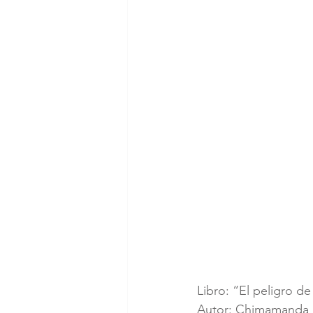
Libro: “El peligro de 
Autor: Chimamanda 