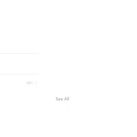
See All