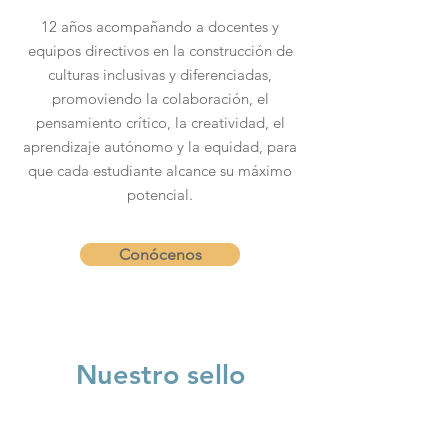
12 años acompañando a docentes y
equipos directivos en la construcción de
culturas inclusivas y diferenciadas,
promoviendo la colaboración, el
pensamiento crítico, la creatividad, el
aprendizaje autónomo y la equidad, para
que cada estudiante alcance su máximo
potencial.
Conócenos
Nuestro sello