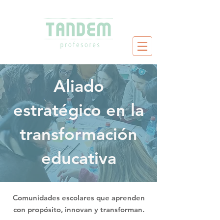
Aliado
estratégico en la
transformación
educativa
Comunidades escolares que aprenden
con propósito, innovan y transforman.