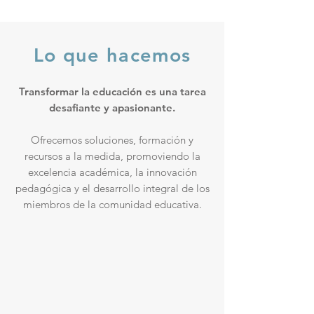
Lo que hacemos
Transformar la educación es una tarea
desafiante y apasionante.
Ofrecemos soluciones, formación y
recursos a la medida, promoviendo la
excelencia académica, la innovación
pedagógica y el desarrollo integral de los
miembros de la comunidad educativa.