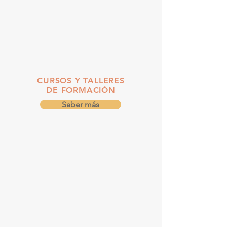
CURSOS Y TALLERES
DE FORMACIÓN
Saber más