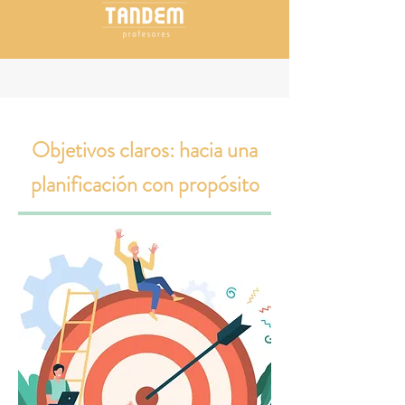
Objetivos claros: hacia una
planificación con propósito