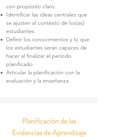
con propósito claro.
Identificar las ideas centrales que
se ajusten al contexto de los(as)
estudiantes.
Definir los conocimientos y lo que
los estudiantes serán capaces de
hacer al finalizar el período
planificado.
Articular la planificación con la
evaluación y la enseñanza.
Planificación de las
Evidencias de Aprendizaje