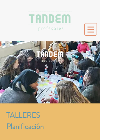
TALLERES
Planificación