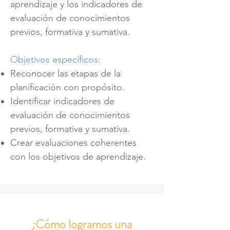
aprendizaje y los indicadores de
evaluación de conocimientos
previos, formativa y sumativa.
Objetivos específicos:
Reconocer las etapas de la
planificación con propósito.
Identificar indicadores de
evaluación de conocimientos
previos, formativa y sumativa.
Crear evaluaciones coherentes
con los objetivos de aprendizaje.
¿Cómo logramos una