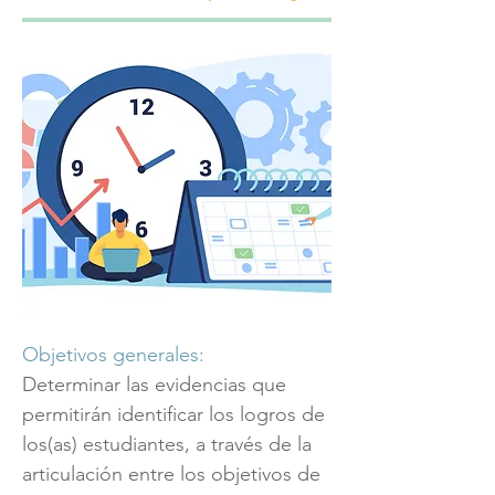
Objetivos generales:
Determinar las evidencias que
permitirán identificar los logros de
los(as) estudiantes, a través de la
articulación entre los objetivos de