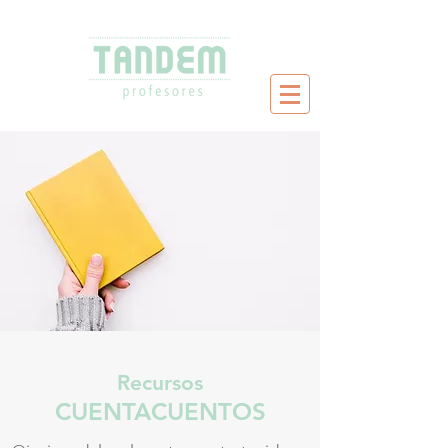
Recursos
CUENTACUENTOS