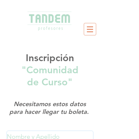
Inscripción
"Comunidad
de Curso"
Necesitamos estos datos
para hacer llegar tu boleta.