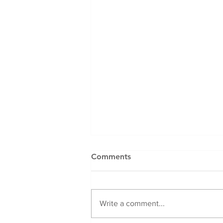
Comments
Write a comment...