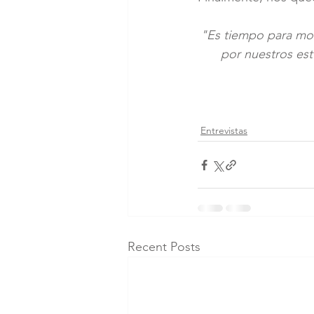
"Es tiempo para mo
por nuestros est
Entrevistas
Recent Posts