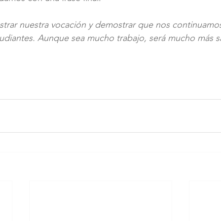
strar nuestra vocación y demostrar que nos continuam
udiantes. Aunque sea mucho trabajo, será mucho más sa