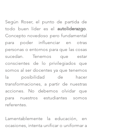
Según Roser, el punto de partida de 
todo buen líder es el 
autoliderazgo
. 
Concepto novedoso pero fundamental 
para poder influenciar en otras 
personas o entornos para que las cosas 
sucedan. Tenemos que estar 
conscientes de lo privilegiados que 
somos al ser docentes ya que tenemos 
la posibilidad de hacer 
transformaciones, a partir de nuestras 
acciones. No debemos olvidar que 
para nuestros estudiantes somos 
referentes.
Lamentablemente la educación, en 
ocasiones, intenta unificar o uniformar a 