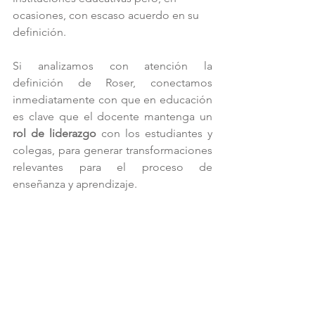
ocasiones, con escaso acuerdo en su 
definición. 
Si analizamos con atención la 
definición de Roser, conectamos 
inmediatamente con que en educación 
es clave que el docente mantenga un
rol de liderazgo
 con los estudiantes y 
colegas, para generar transformaciones 
relevantes para el proceso de 
enseñanza y aprendizaje.