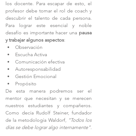
los docente. Para escapar de esto, el 
profesor debe tomar el rol de coach y 
descubrir el talento de cada persona. 
Para lograr este esencial y noble 
desafío es importante hacer una 
pausa 
y trabajar algunos aspectos
:
Observación
Escucha Activa
Comunicación efectiva
Autoresponsabilidad
Gestión Emocional
Propósito
De esta manera podremos ser el 
mentor que necesitan y se merecen 
nuestros estudiantes y compañeros. 
Como decía Rudolf Steiner, fundador 
de la metodología Waldorf,
 “Todos los 
días se debe lograr algo internamente”.