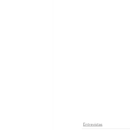
Entrevistas