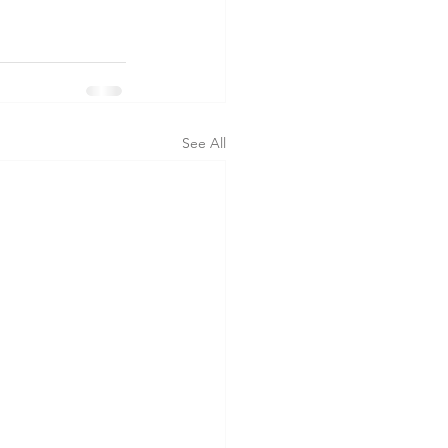
See All