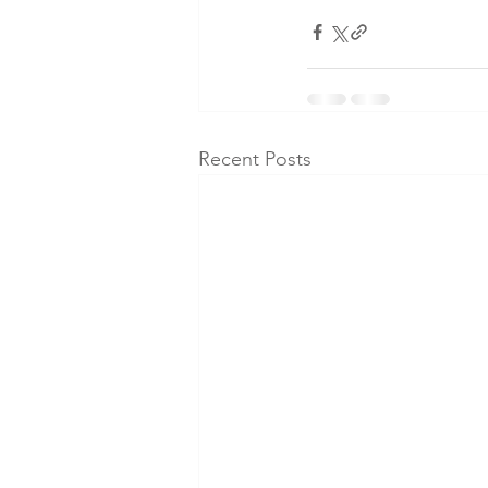
Recent Posts