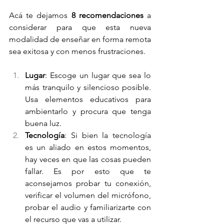
Acá te dejamos 
8 recomendaciones
 a 
considerar para que esta nueva 
modalidad de enseñar en forma remota 
sea exitosa y con menos frustraciones.
Lugar
: Escoge un lugar que sea lo 
más tranquilo y silencioso posible. 
Usa elementos educativos para 
ambientarlo y procura que tenga 
buena luz. 
Tecnología
: Si bien la tecnología 
es un aliado en estos momentos, 
hay veces en que las cosas pueden 
fallar. Es por esto que te 
aconsejamos probar tu conexión, 
verificar el volumen del micrófono, 
probar el audio y familiarizarte con 
el recurso que vas a utilizar.