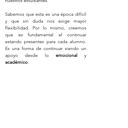
nuestros estudiantes. 
Sabemos que esta es una época difícil 
y que sin duda nos exige mayor 
flexibilidad. Por lo mismo, creemos 
que es fundamental el continuar 
estando presentes para cada alumno. 
Es una forma de continuar siendo un 
apoyo desde lo 
emocional
 y 
académico
. 