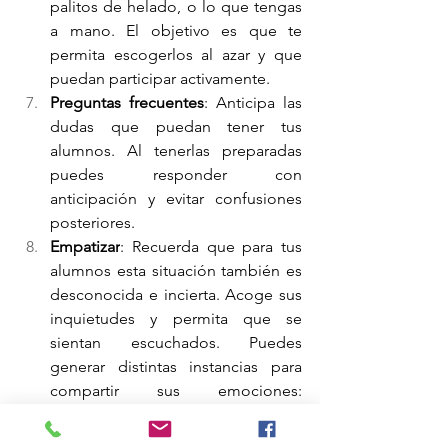
palitos de helado, o lo que tengas 
a mano. El objetivo es que te 
permita escogerlos al azar y que 
puedan participar activamente.
Preguntas frecuentes
: Anticipa las 
dudas que puedan tener tus 
alumnos. Al tenerlas preparadas 
puedes responder con 
anticipación y evitar confusiones 
posteriores. 
Empatizar
: Recuerda que para tus 
alumnos esta situación también es 
desconocida e incierta. Acoge sus 
inquietudes y permita que se 
sientan escuchados. Puedes 
generar distintas instancias para 
compartir sus emociones: 
videoconferencia, email o chat.