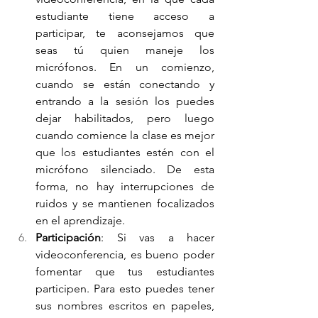
estudiante tiene acceso a 
participar, te aconsejamos que 
seas tú quien maneje los 
micrófonos. En un comienzo, 
cuando se están conectando y 
entrando a la sesión los puedes 
dejar habilitados, pero luego 
cuando comience la clase es mejor 
que los estudiantes estén con el 
micrófono silenciado. De esta 
forma, no hay interrupciones de 
ruidos y se mantienen focalizados 
en el aprendizaje.
Participación
: Si vas a hacer 
videoconferencia, es bueno poder 
fomentar que tus estudiantes 
participen. Para esto puedes tener 
sus nombres escritos en papeles, 